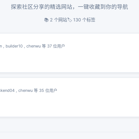
探索社区分享的精选网站，一键收藏到你的导航
📚 2 个网站
🏷️ 130 个标签
n
,
builder10
,
chenwu
等 37 位用户
ckend04
,
chenwu
等 35 位用户