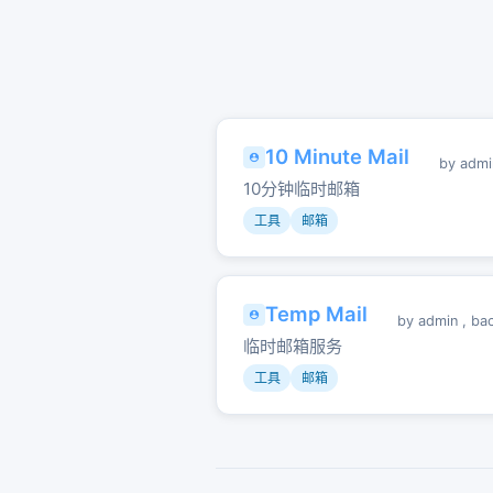
10 Minute Mail
by
admi
10分钟临时邮箱
工具
邮箱
Temp Mail
by
admin
,
ba
临时邮箱服务
工具
邮箱