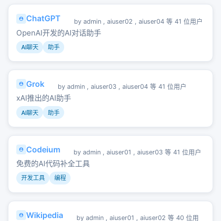
ChatGPT
by
admin
,
aiuser02
,
aiuser04
等 41 位用户
OpenAI开发的AI对话助手
AI聊天
助手
Grok
by
admin
,
aiuser03
,
aiuser04
等 41 位用户
xAI推出的AI助手
AI聊天
助手
Codeium
by
admin
,
aiuser01
,
aiuser03
等 41 位用户
免费的AI代码补全工具
开发工具
编程
Wikipedia
by
admin
,
aiuser01
,
aiuser02
等 40 位用