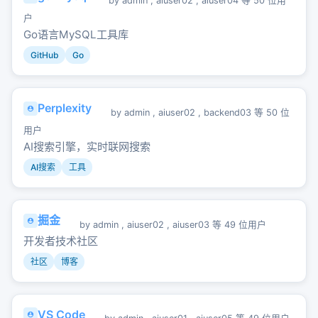
by
admin
,
aiuser02
,
aiuser04
等 50 位用
户
Go语言MySQL工具库
GitHub
Go
Perplexity
by
admin
,
aiuser02
,
backend03
等 50 位
用户
AI搜索引擎，实时联网搜索
AI搜索
工具
掘金
by
admin
,
aiuser02
,
aiuser03
等 49 位用户
开发者技术社区
社区
博客
VS Code