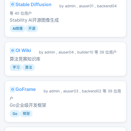
Stable Diffusion
by
admin
,
aiuser01
,
backend04
等 40 位用户
Stability AI开源图像生成
AI图像
开源
OI Wiki
by
admin
,
aiuser04
,
builder10
等 39 位用户
算法竞赛知识库
学习
算法
GoFrame
by
admin
,
aiuser03
,
backend02
等 39 位用
户
Go企业级开发框架
Go
框架