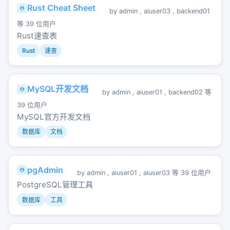
Rust Cheat Sheet
by
admin
,
aiuser03
,
backend01
等 39 位用户
Rust速查表
Rust
速查
MySQL开发文档
by
admin
,
aiuser01
,
backend02
等
39 位用户
MySQL官方开发文档
数据库
文档
pgAdmin
by
admin
,
aiuser01
,
aiuser03
等 39 位用户
PostgreSQL管理工具
数据库
工具