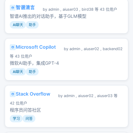
智谱清言
by
admin
,
aiuser03
,
bird38
等 43 位用户
智谱AI推出的对话助手，基于GLM模型
AI聊天
助手
Microsoft Copilot
by
admin
,
aiuser02
,
backend02
等 43 位用户
微软AI助手，集成GPT-4
AI聊天
助手
Stack Overflow
by
admin
,
aiuser02
,
aiuser03
等
42 位用户
程序员问答社区
学习
问答