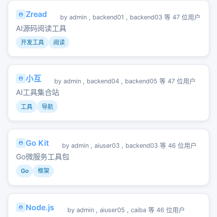
Zread
by
admin
,
backend01
,
backend03
等 47 位用户
AI源码阅读工具
开发工具
阅读
小互
by
admin
,
backend04
,
backend05
等 47 位用户
AI工具集合站
工具
导航
Go Kit
by
admin
,
aiuser03
,
backend03
等 46 位用户
Go微服务工具包
Go
框架
Node.js
by
admin
,
aiuser05
,
caiba
等 46 位用户