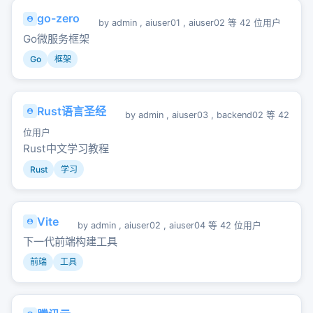
go-zero
by
admin
,
aiuser01
,
aiuser02
等 42 位用户
Go微服务框架
Go
框架
Rust语言圣经
by
admin
,
aiuser03
,
backend02
等 42
位用户
Rust中文学习教程
Rust
学习
Vite
by
admin
,
aiuser02
,
aiuser04
等 42 位用户
下一代前端构建工具
前端
工具