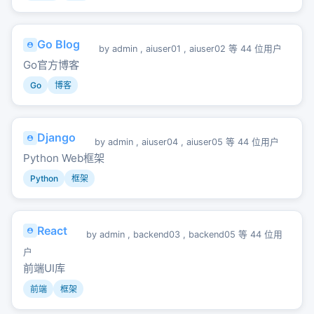
Go Blog
by
admin
,
aiuser01
,
aiuser02
等 44 位用户
Go官方博客
Go
博客
Django
by
admin
,
aiuser04
,
aiuser05
等 44 位用户
Python Web框架
Python
框架
React
by
admin
,
backend03
,
backend05
等 44 位用
户
前端UI库
前端
框架