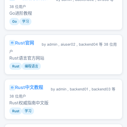
38 位用户
Go进阶教程
Go
学习
Rust官网
by
admin
,
aiuser02
,
backend04
等 38 位用
户
Rust语言官方网站
Rust
编程语言
Rust中文教程
by
admin
,
backend01
,
backend03
等
38 位用户
Rust权威指南中文版
Rust
学习