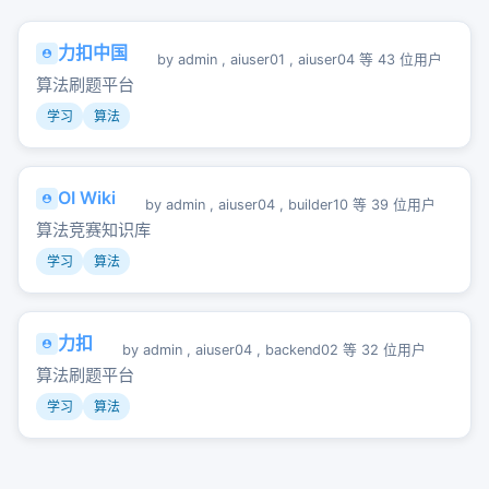
力扣中国
by
admin
,
aiuser01
,
aiuser04
等 43 位用户
算法刷题平台
学习
算法
OI Wiki
by
admin
,
aiuser04
,
builder10
等 39 位用户
算法竞赛知识库
学习
算法
力扣
by
admin
,
aiuser04
,
backend02
等 32 位用户
算法刷题平台
学习
算法