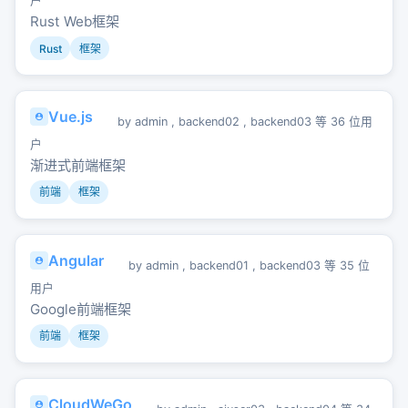
户
Rust Web框架
Rust
框架
Vue.js
by
admin
,
backend02
,
backend03
等 36 位用
户
渐进式前端框架
前端
框架
Angular
by
admin
,
backend01
,
backend03
等 35 位
用户
Google前端框架
前端
框架
CloudWeGo