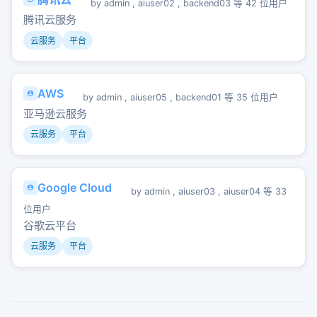
by
admin
,
aiuser02
,
backend03
等 42 位用户
腾讯云服务
云服务
平台
AWS
by
admin
,
aiuser05
,
backend01
等 35 位用户
亚马逊云服务
云服务
平台
Google Cloud
by
admin
,
aiuser03
,
aiuser04
等 33
位用户
谷歌云平台
云服务
平台