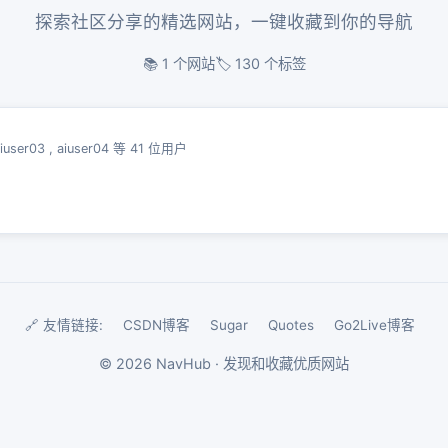
探索社区分享的精选网站，一键收藏到你的导航
📚 1 个网站
🏷️ 130 个标签
iuser03
,
aiuser04
等 41 位用户
🔗 友情链接:
CSDN博客
Sugar
Quotes
Go2Live博客
©
2026
NavHub · 发现和收藏优质网站