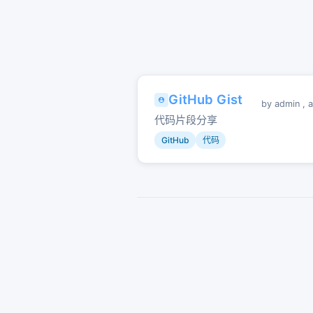
GitHub Gist
by
admin
,
a
代码片段分享
GitHub
代码