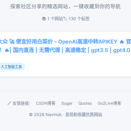
探索社区分享的精选网站，一键收藏到你的导航
📚 1 个网站
🏷️ 130 个标签
大众 🚀 便宜好用白菜价 – OpenAI高速中转APIKEY 🔥 官
| 国内直连 | 无需代理 | 高速稳定 | gpt3.5 | gpt4.0 | 
人工智能工具
🔗 友情链接:
CSDN博客
Sugar
Quotes
Go2Live博客
©
2026
NavHub · 发现和收藏优质网站